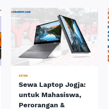
SEWA
Sewa Laptop Jogja:
untuk Mahasiswa,
Perorangan &