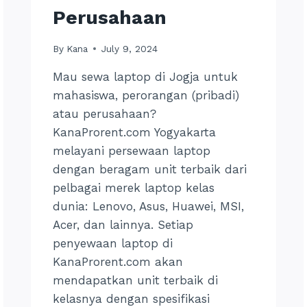
Perusahaan
By
Kana
July 9, 2024
Mau sewa laptop di Jogja untuk
mahasiswa, perorangan (pribadi)
atau perusahaan?
KanaProrent.com Yogyakarta
melayani persewaan laptop
dengan beragam unit terbaik dari
pelbagai merek laptop kelas
dunia: Lenovo, Asus, Huawei, MSI,
Acer, dan lainnya. Setiap
penyewaan laptop di
KanaProrent.com akan
mendapatkan unit terbaik di
kelasnya dengan spesifikasi