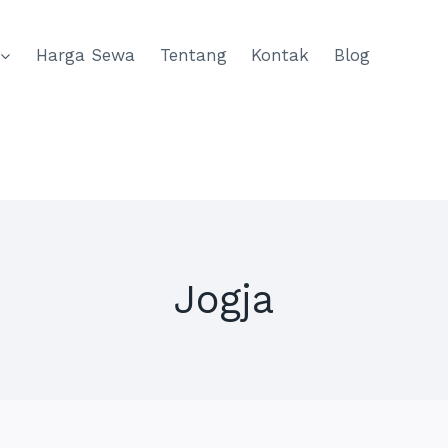
Harga Sewa
Tentang
Kontak
Blog
Jogja