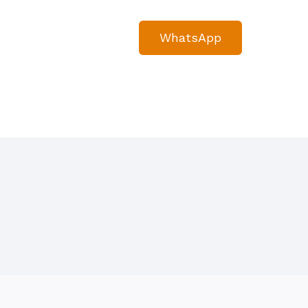
WhatsApp