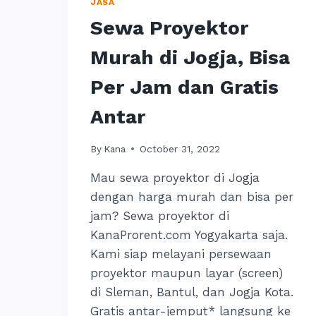
JASA
Sewa Proyektor
Murah di Jogja, Bisa
Per Jam dan Gratis
Antar
By
Kana
October 31, 2022
Mau sewa proyektor di Jogja
dengan harga murah dan bisa per
jam? Sewa proyektor di
KanaProrent.com Yogyakarta saja.
Kami siap melayani persewaan
proyektor maupun layar (screen)
di Sleman, Bantul, dan Jogja Kota.
Gratis antar-jemput* langsung ke