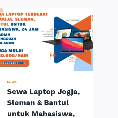
SEWA
Sewa Laptop Jogja,
Sleman & Bantul
untuk Mahasiswa,