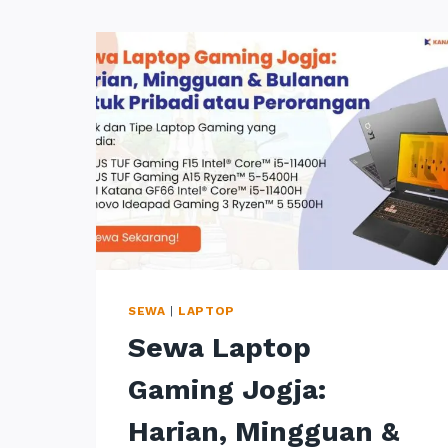
SEWA
|
LAPTOP
Sewa Laptop
Gaming Jogja:
Harian, Mingguan &