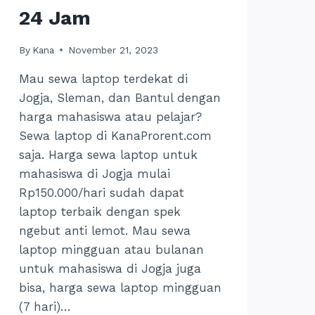
24 Jam
By
Kana
November 21, 2023
Mau sewa laptop terdekat di
Jogja, Sleman, dan Bantul dengan
harga mahasiswa atau pelajar?
Sewa laptop di KanaProrent.com
saja. Harga sewa laptop untuk
mahasiswa di Jogja mulai
Rp150.000/hari sudah dapat
laptop terbaik dengan spek
ngebut anti lemot. Mau sewa
laptop mingguan atau bulanan
untuk mahasiswa di Jogja juga
bisa, harga sewa laptop mingguan
(7 hari)…