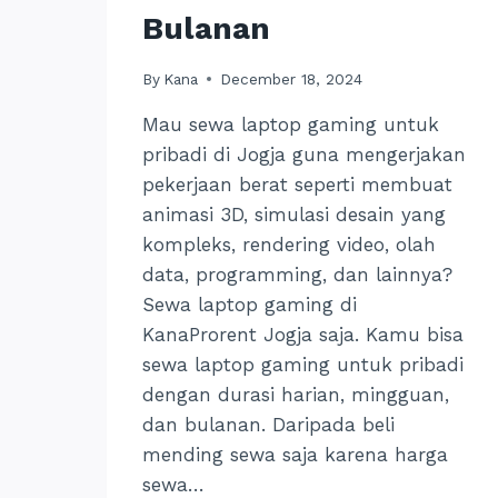
Bulanan
By
Kana
December 18, 2024
Mau sewa laptop gaming untuk
pribadi di Jogja guna mengerjakan
pekerjaan berat seperti membuat
animasi 3D, simulasi desain yang
kompleks, rendering video, olah
data, programming, dan lainnya?
Sewa laptop gaming di
KanaProrent Jogja saja. Kamu bisa
sewa laptop gaming untuk pribadi
dengan durasi harian, mingguan,
dan bulanan. Daripada beli
mending sewa saja karena harga
sewa…