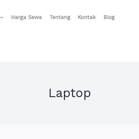
Harga Sewa
Tentang
Kontak
Blog
Laptop