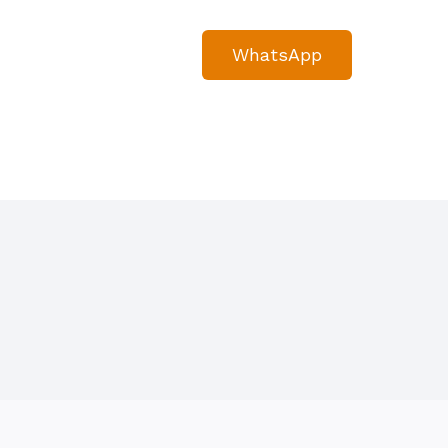
WhatsApp