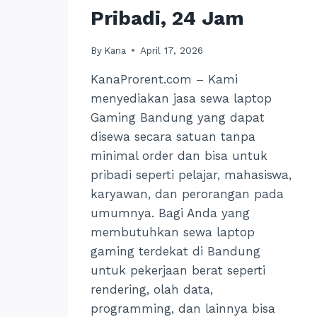
Pribadi, 24 Jam
By
Kana
April 17, 2026
KanaProrent.com – Kami
menyediakan jasa sewa laptop
Gaming Bandung yang dapat
disewa secara satuan tanpa
minimal order dan bisa untuk
pribadi seperti pelajar, mahasiswa,
karyawan, dan perorangan pada
umumnya. Bagi Anda yang
membutuhkan sewa laptop
gaming terdekat di Bandung
untuk pekerjaan berat seperti
rendering, olah data,
programming, dan lainnya bisa