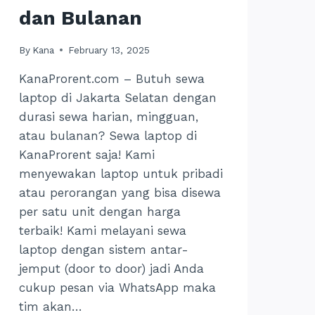
dan Bulanan
By
Kana
February 13, 2025
KanaProrent.com – Butuh sewa
laptop di Jakarta Selatan dengan
durasi sewa harian, mingguan,
atau bulanan? Sewa laptop di
KanaProrent saja! Kami
menyewakan laptop untuk pribadi
atau perorangan yang bisa disewa
per satu unit dengan harga
terbaik! Kami melayani sewa
laptop dengan sistem antar-
jemput (door to door) jadi Anda
cukup pesan via WhatsApp maka
tim akan…