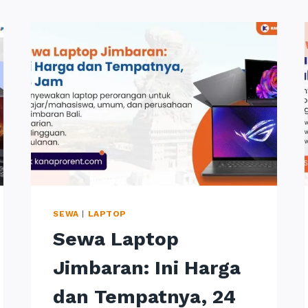
SEWA
|
LAPTOP
Sewa Laptop
Jimbaran: Ini Harga
dan Tempatnya, 24