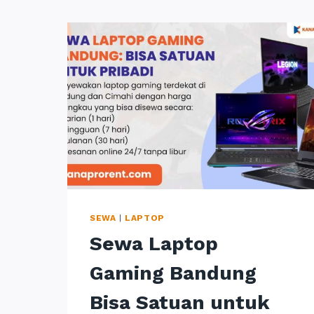
SEWA
|
LAPTOP
Sewa Laptop
Gaming Bandung
Bisa Satuan untuk