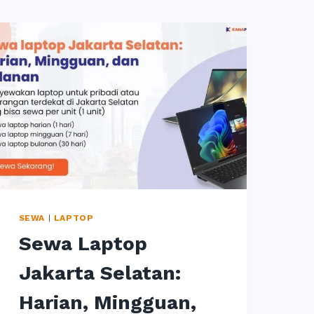
SEWA
|
LAPTOP
Sewa Laptop
Jakarta Selatan:
Harian, Mingguan,