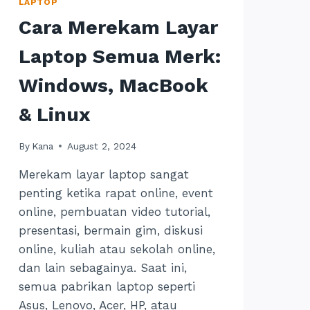
LAPTOP
Cara Merekam Layar
Laptop Semua Merk:
Windows, MacBook
& Linux
By
Kana
August 2, 2024
Merekam layar laptop sangat
penting ketika rapat online, event
online, pembuatan video tutorial,
presentasi, bermain gim, diskusi
online, kuliah atau sekolah online,
dan lain sebagainya. Saat ini,
semua pabrikan laptop seperti
Asus, Lenovo, Acer, HP, atau