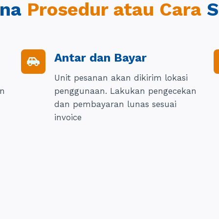
ana
Prosedur atau Cara
S
Antar dan Bayar
Unit pesanan akan dikirim lokasi
an
penggunaan. Lakukan pengecekan
dan pembayaran lunas sesuai
invoice