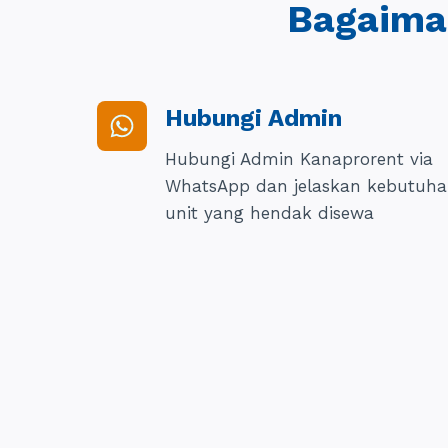
Bagaim
Hubungi Admin
Hubungi Admin Kanaprorent via
WhatsApp dan jelaskan kebutuh
unit yang hendak disewa