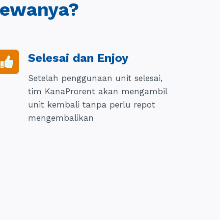
ewanya?
Selesai dan Enjoy
Setelah penggunaan unit selesai,
tim KanaProrent akan mengambil
unit kembali tanpa perlu repot
mengembalikan