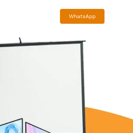
WhatsApp