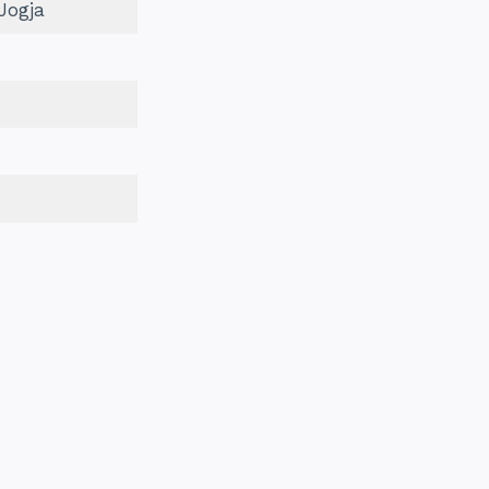
Jogja