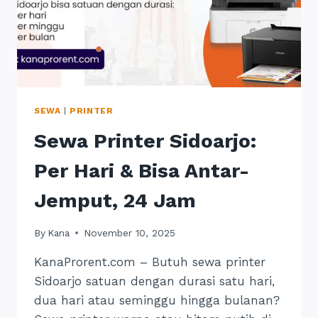
SEWA
|
PRINTER
Sewa Printer Sidoarjo:
Per Hari & Bisa Antar-
Jemput, 24 Jam
By
Kana
November 10, 2025
KanaProrent.com – Butuh sewa printer
Sidoarjo satuan dengan durasi satu hari,
dua hari atau seminggu hingga bulanan?