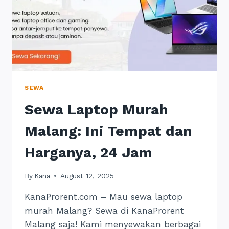
SEWA
Sewa Laptop Murah
Malang: Ini Tempat dan
Harganya, 24 Jam
By
Kana
August 12, 2025
KanaProrent.com – Mau sewa laptop
murah Malang? Sewa di KanaProrent
Malang saja! Kami menyewakan berbagai