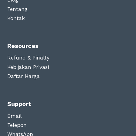
Tentang
Kontak
Resources
Refund & Pinalty
Kebijakan Privasi
Daftar Harga
Support
Email
Telepon
WhatsApp