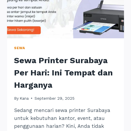
SEWA
Sewa Printer Surabaya
Per Hari: Ini Tempat dan
Harganya
By
Kana
September 29, 2025
Sedang mencari sewa printer Surabaya
untuk kebutuhan kantor, event, atau
penggunaan harian? Kini, Anda tidak