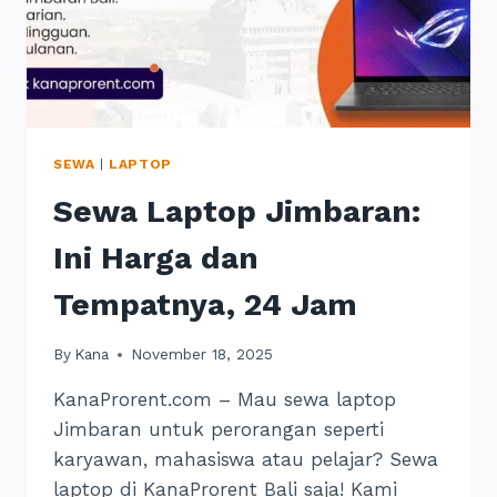
SEWA
|
LAPTOP
Sewa Laptop Jimbaran:
Ini Harga dan
Tempatnya, 24 Jam
By
Kana
November 18, 2025
KanaProrent.com – Mau sewa laptop
Jimbaran untuk perorangan seperti
karyawan, mahasiswa atau pelajar? Sewa
laptop di KanaProrent Bali saja! Kami