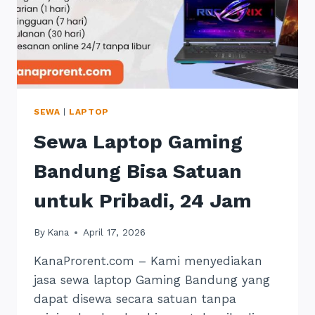
SEWA
|
LAPTOP
Sewa Laptop Gaming
Bandung Bisa Satuan
untuk Pribadi, 24 Jam
By
Kana
April 17, 2026
KanaProrent.com – Kami menyediakan
jasa sewa laptop Gaming Bandung yang
dapat disewa secara satuan tanpa