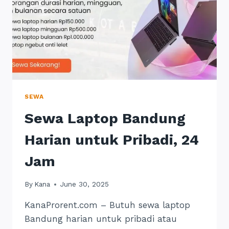
SEWA
Sewa Laptop Bandung
Harian untuk Pribadi, 24
Jam
By
Kana
June 30, 2025
KanaProrent.com – Butuh sewa laptop
Bandung harian untuk pribadi atau