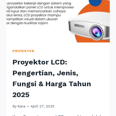
PROYEKTOR
Proyektor LCD:
Pengertian, Jenis,
Fungsi & Harga Tahun
2025
By
Kana
April 27, 2025