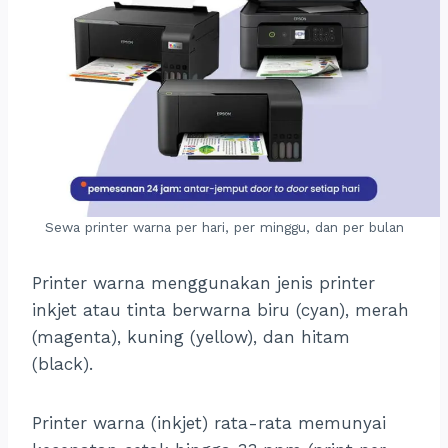
Sewa printer warna per hari, per minggu, dan per bulan
Printer warna menggunakan jenis printer
inkjet atau tinta berwarna biru (cyan), merah
(magenta), kuning (yellow), dan hitam
(black).
Printer warna (inkjet) rata-rata memunyai