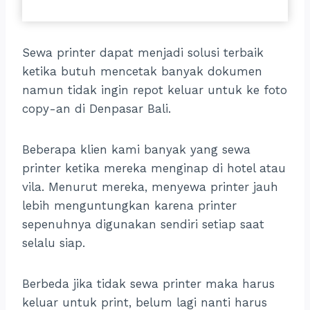
Sewa printer dapat menjadi solusi terbaik
ketika butuh mencetak banyak dokumen
namun tidak ingin repot keluar untuk ke foto
copy-an di Denpasar Bali.
Beberapa klien kami banyak yang sewa
printer ketika mereka menginap di hotel atau
vila. Menurut mereka, menyewa printer jauh
lebih menguntungkan karena printer
sepenuhnya digunakan sendiri setiap saat
selalu siap.
Berbeda jika tidak sewa printer maka harus
keluar untuk print, belum lagi nanti harus