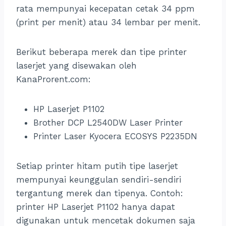
rata mempunyai kecepatan cetak 34 ppm
(print per menit) atau 34 lembar per menit.
Berikut beberapa merek dan tipe printer
laserjet yang disewakan oleh
KanaProrent.com:
HP Laserjet P1102
Brother DCP L2540DW Laser Printer
Printer Laser Kyocera ECOSYS P2235DN
Setiap printer hitam putih tipe laserjet
mempunyai keunggulan sendiri-sendiri
tergantung merek dan tipenya. Contoh:
printer HP Laserjet P1102 hanya dapat
digunakan untuk mencetak dokumen saja