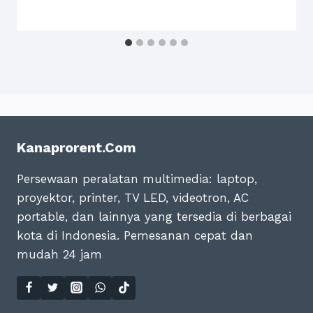
Kanaprorent.com
Persewaan peralatan multimedia: laptop,
proyektor, printer, TV LED, videotron, AC
portable, dan lainnya yang tersedia di berbagai
kota di Indonesia. Pemesanan cepat dan
mudah 24 jam