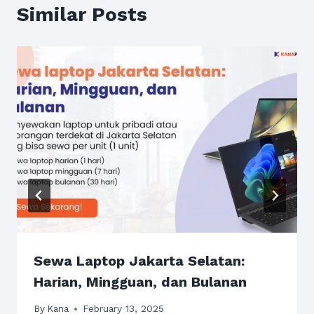
Similar Posts
Sewa Laptop Jakarta Selatan:
Harian, Mingguan, dan Bulanan
By
Kana
February 13, 2025