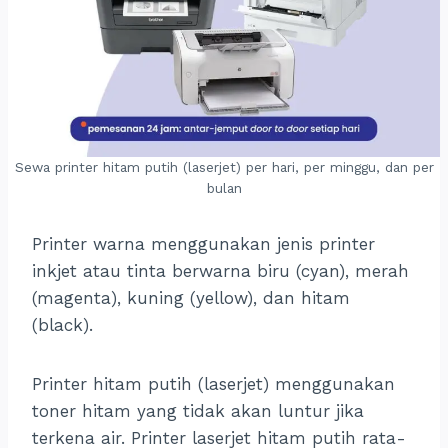
Sewa printer hitam putih (laserjet) per hari, per minggu, dan per
bulan
Printer warna menggunakan jenis printer
inkjet atau tinta berwarna biru (cyan), merah
(magenta), kuning (yellow), dan hitam
(black).
Printer hitam putih (laserjet) menggunakan
toner hitam yang tidak akan luntur jika
terkena air. Printer laserjet hitam putih rata-