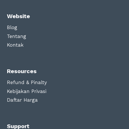
Website
Blog
Tentang
Kontak
Resources
Refund & Pinalty
Kebijakan Privasi
Daftar Harga
Support