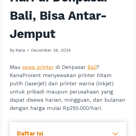
Bali, Bisa Antar-
Jemput
By
Kana
December 26, 2024
Mau
sewa printer
di Denpasar
Bali
?
KanaProrent menyewakan printer hitam
putih (laserjet) dan printer warna (inkjet)
untuk pribadi maupun perusahaan yang
dapat disewa harian, mingguan, dan bulanan
dengan harga mulai Rp250.000/hari.
Daftar Isi