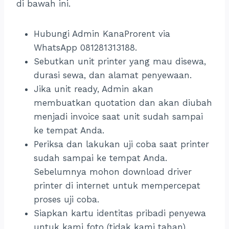
di bawah ini.
Hubungi Admin KanaProrent via
WhatsApp 081281313188.
Sebutkan unit printer yang mau disewa,
durasi sewa, dan alamat penyewaan.
Jika unit ready, Admin akan
membuatkan quotation dan akan diubah
menjadi invoice saat unit sudah sampai
ke tempat Anda.
Periksa dan lakukan uji coba saat printer
sudah sampai ke tempat Anda.
Sebelumnya mohon download driver
printer di internet untuk mempercepat
proses uji coba.
Siapkan kartu identitas pribadi penyewa
untuk kami foto (tidak kami tahan).