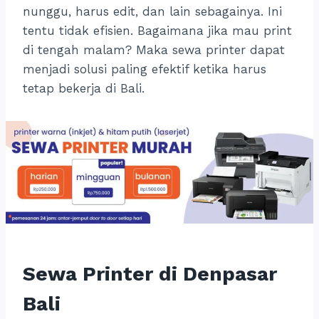
nunggu, harus edit, dan lain sebagainya. Ini
tentu tidak efisien. Bagaimana jika mau print
di tengah malam? Maka sewa printer dapat
menjadi solusi paling efektif ketika harus
tetap bekerja di Bali.
Sewa Printer di Denpasar
Bali