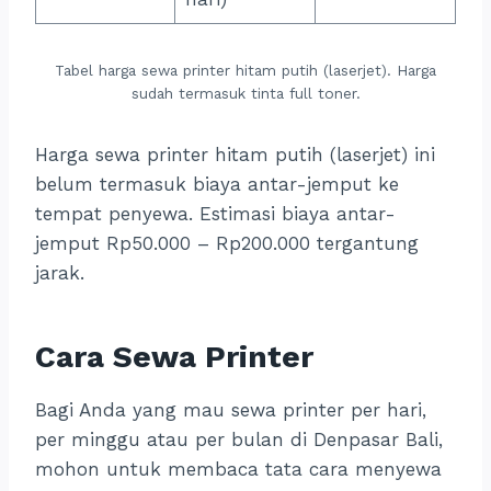
Tabel harga sewa printer hitam putih (laserjet). Harga
sudah termasuk tinta full toner.
Harga sewa printer hitam putih (laserjet) ini
belum termasuk biaya antar-jemput ke
tempat penyewa. Estimasi biaya antar-
jemput Rp50.000 – Rp200.000 tergantung
jarak.
Cara Sewa Printer
Bagi Anda yang mau sewa printer per hari,
per minggu atau per bulan di Denpasar Bali,
mohon untuk membaca tata cara menyewa