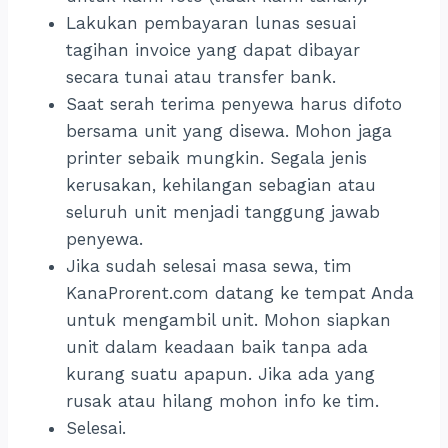
Lakukan pembayaran lunas sesuai
tagihan invoice yang dapat dibayar
secara tunai atau transfer bank.
Saat serah terima penyewa harus difoto
bersama unit yang disewa. Mohon jaga
printer sebaik mungkin. Segala jenis
kerusakan, kehilangan sebagian atau
seluruh unit menjadi tanggung jawab
penyewa.
Jika sudah selesai masa sewa, tim
KanaProrent.com datang ke tempat Anda
untuk mengambil unit. Mohon siapkan
unit dalam keadaan baik tanpa ada
kurang suatu apapun. Jika ada yang
rusak atau hilang mohon info ke tim.
Selesai.