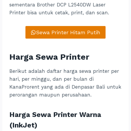
sementara Brother DCP L2540DW Laser
Printer bisa untuk cetak, print, dan scan.
Sewa Printer Hitam Putih
Harga Sewa Printer
Berikut adalah daftar harga sewa printer per
hari, per minggu, dan per bulan di
KanaProrent yang ada di Denpasar Bali untuk
perorangan maupun perusahaan.
Harga Sewa Printer Warna
(InkJet)