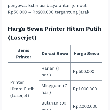
penyewa. Estimasi biaya antar-jemput
Rp50.000 – Rp200.000 tergantung jarak.
Harga Sewa Printer Hitam Putih
(Laserjet)
Jenis
Durasi Sewa
Harga Sewa
Printer
Harian (1
Rp500.000
hari)
Printer
Mingguan (7
Hitam Putih
Rp1.000.000
hari)
(Laserjet)
Bulanan (30
Rp2.000.000
hari)