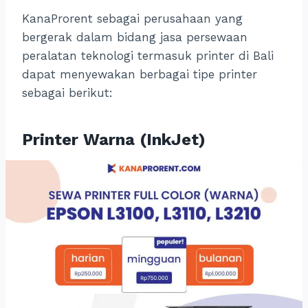
KanaProrent sebagai perusahaan yang
bergerak dalam bidang jasa persewaan
peralatan teknologi termasuk printer di Bali
dapat menyewakan berbagai tipe printer
sebagai berikut:
Printer Warna (InkJet)