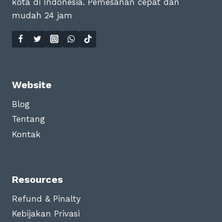
kota di Indonesia. Pemesanan cepat dan
mudah 24 jam
Website
Blog
Tentang
Kontak
Resources
Refund & Pinalty
Kebijakan Privasi