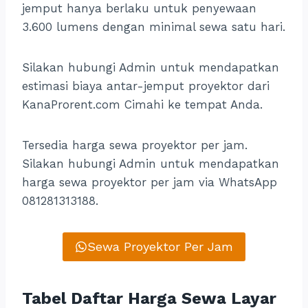
jemput hanya berlaku untuk penyewaan
3.600 lumens dengan minimal sewa satu hari.
Silakan hubungi Admin untuk mendapatkan
estimasi biaya antar-jemput proyektor dari
KanaProrent.com Cimahi ke tempat Anda.
Tersedia harga sewa proyektor per jam.
Silakan hubungi Admin untuk mendapatkan
harga sewa proyektor per jam via WhatsApp
081281313188.
Sewa Proyektor Per Jam
Tabel Daftar Harga Sewa Layar