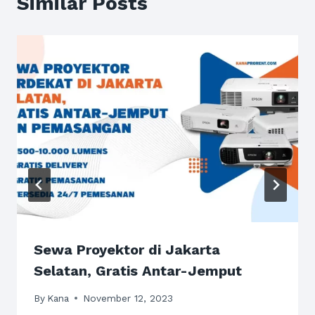
Similar Posts
Sewa Proyektor di Jakarta
Selatan, Gratis Antar-Jemput
By
Kana
November 12, 2023