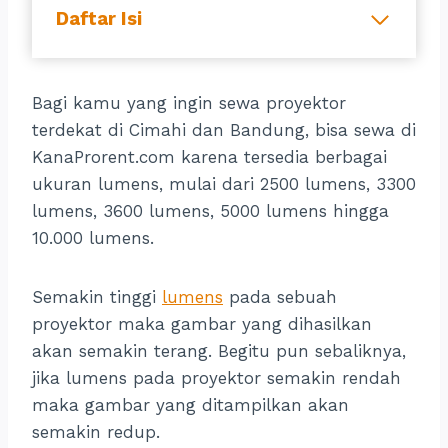
Daftar Isi
Bagi kamu yang ingin sewa proyektor
terdekat di Cimahi dan Bandung, bisa sewa di
KanaProrent.com karena tersedia berbagai
ukuran lumens, mulai dari 2500 lumens, 3300
lumens, 3600 lumens, 5000 lumens hingga
10.000 lumens.
Semakin tinggi
lumens
pada sebuah
proyektor maka gambar yang dihasilkan
akan semakin terang. Begitu pun sebaliknya,
jika lumens pada proyektor semakin rendah
maka gambar yang ditampilkan akan
semakin redup.