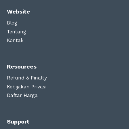
Website
Blog
Tentang
Kontak
Resources
Refund & Pinalty
Kebijakan Privasi
Daftar Harga
Support