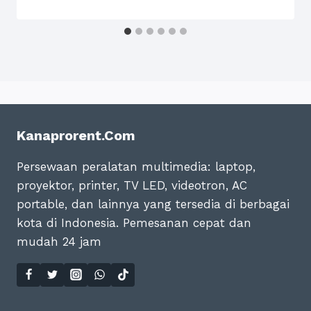
Kanaprorent.com
Persewaan peralatan multimedia: laptop,
proyektor, printer, TV LED, videotron, AC
portable, dan lainnya yang tersedia di berbagai
kota di Indonesia. Pemesanan cepat dan
mudah 24 jam