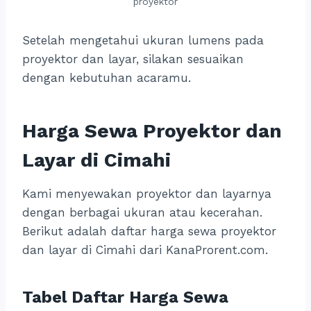
proyektor
Setelah mengetahui ukuran lumens pada
proyektor dan layar, silakan sesuaikan
dengan kebutuhan acaramu.
Harga Sewa Proyektor dan
Layar di Cimahi
Kami menyewakan proyektor dan layarnya
dengan berbagai ukuran atau kecerahan.
Berikut adalah daftar harga sewa proyektor
dan layar di Cimahi dari KanaProrent.com.
Tabel Daftar Harga Sewa