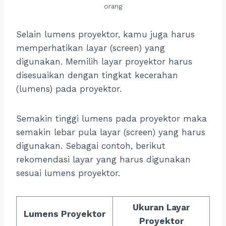
orang
Selain lumens proyektor, kamu juga harus
memperhatikan layar (screen) yang
digunakan. Memilih layar proyektor harus
disesuaikan dengan tingkat kecerahan
(lumens) pada proyektor.
Semakin tinggi lumens pada proyektor maka
semakin lebar pula layar (screen) yang harus
digunakan. Sebagai contoh, berikut
rekomendasi layar yang harus digunakan
sesuai lumens proyektor.
Ukuran Layar
Lumens Proyektor
Proyektor