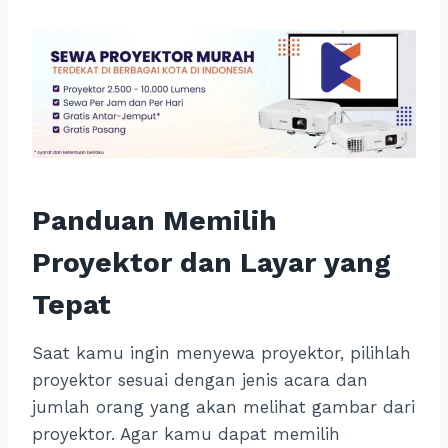
Panduan Memilih
Proyektor dan Layar yang
Tepat
Saat kamu ingin menyewa proyektor, pilihlah
proyektor sesuai dengan jenis acara dan
jumlah orang yang akan melihat gambar dari
proyektor. Agar kamu dapat memilih