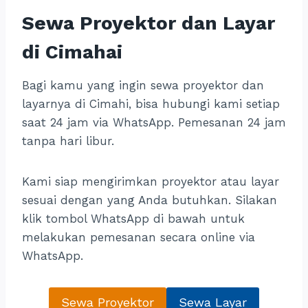
Sewa Proyektor dan Layar
di Cimahai
Bagi kamu yang ingin sewa proyektor dan
layarnya di Cimahi, bisa hubungi kami setiap
saat 24 jam via WhatsApp. Pemesanan 24 jam
tanpa hari libur.
Kami siap mengirimkan proyektor atau layar
sesuai dengan yang Anda butuhkan. Silakan
klik tombol WhatsApp di bawah untuk
melakukan pemesanan secara online via
WhatsApp.
Sewa Proyektor
Sewa Layar