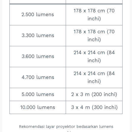
178 x 178 cm (70
2.500 lumens
inchi)
178 x 178 cm (70
3.300 lumens
inchi)
214 x 214 cm (84
3.600 lumens
inchi)
214 x 214 cm (84
4.700 lumens
inchi)
5.000 lumens
2 x 3 m (200 inchi)
10.000 lumens
3 x 4 m (300 inchi)
Rekomendasi layar proyektor bedasarkan lumens