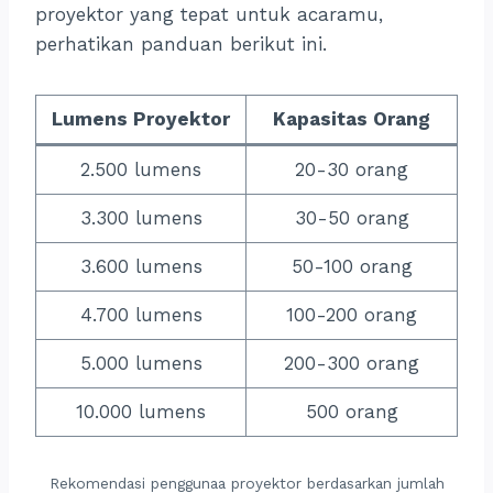
proyektor yang tepat untuk acaramu,
perhatikan panduan berikut ini.
Lumens Proyektor
Kapasitas Orang
2.500 lumens
20-30 orang
3.300 lumens
30-50 orang
3.600 lumens
50-100 orang
4.700 lumens
100-200 orang
5.000 lumens
200-300 orang
10.000 lumens
500 orang
Rekomendasi penggunaa proyektor berdasarkan jumlah